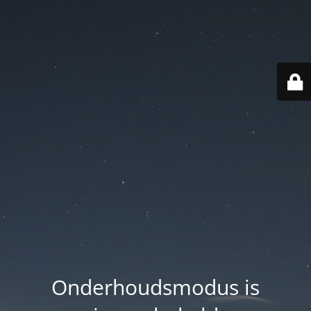
Onderhoudsmodus is