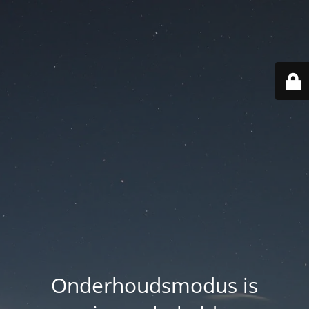
Onderhoudsmodus is