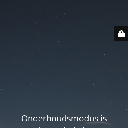
Onderhoudsmodus is