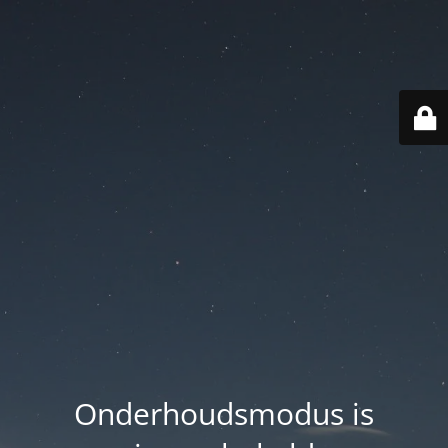
Onderhoudsmodus is