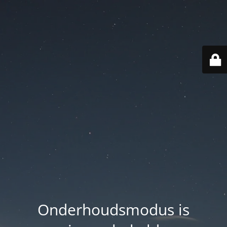
Onderhoudsmodus is