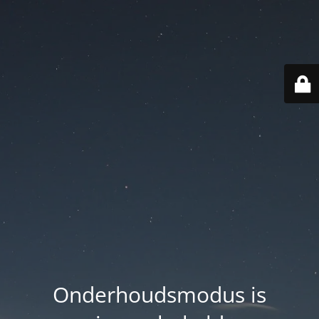
Onderhoudsmodus is