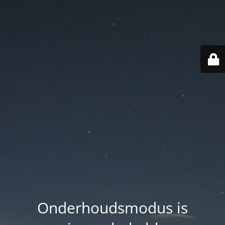
Onderhoudsmodus is