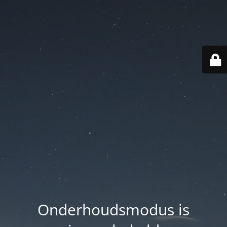
Onderhoudsmodus is