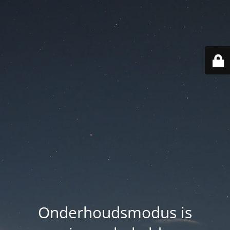
Onderhoudsmodus is