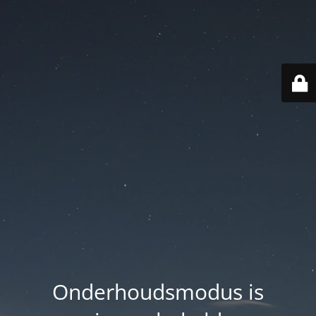
Onderhoudsmodus is